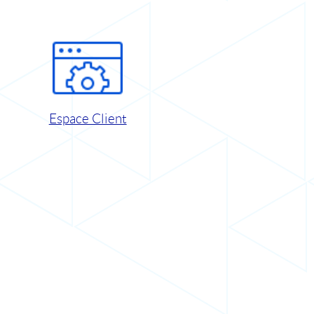
Espace Client