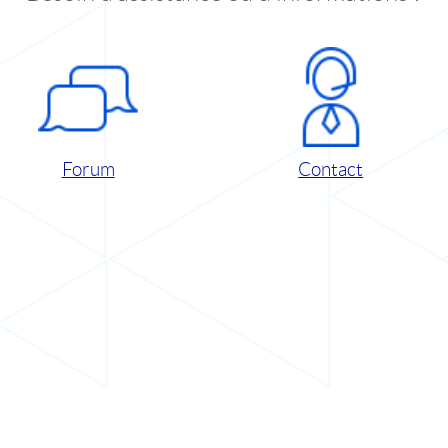
Forum
Contact