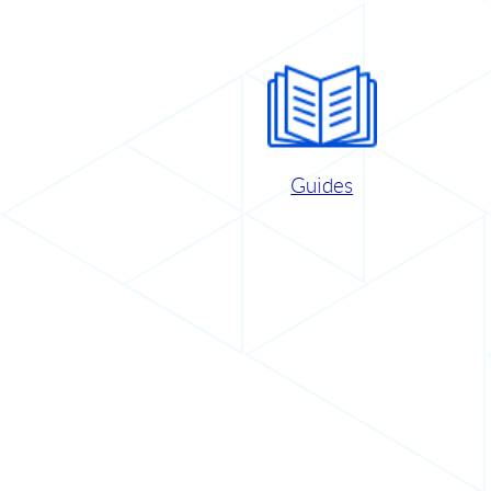
Guides