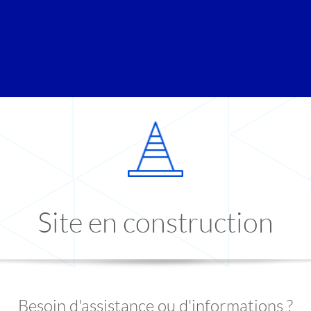
Site en construction
Besoin d'assistance ou d'informations ?